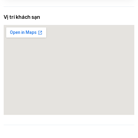
Vị trí khách sạn