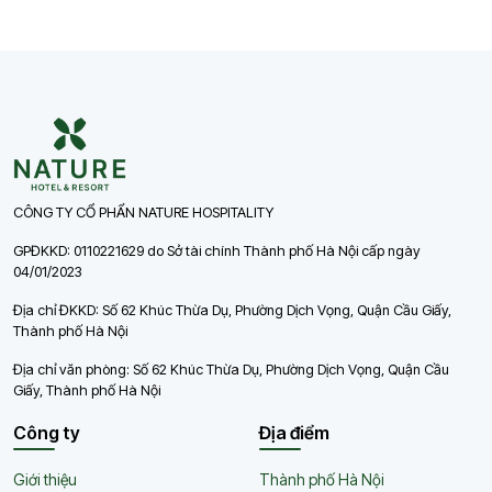
CÔNG TY CỔ PHẨN NATURE HOSPITALITY
GPĐKKD: 0110221629 do Sở tài chính Thành phố Hà Nội cấp ngày
04/01/2023
Địa chỉ ĐKKD: Số 62 Khúc Thừa Dụ, Phường Dịch Vọng, Quận Cầu Giấy,
Thành phố Hà Nội
Địa chỉ văn phòng: Số 62 Khúc Thừa Dụ, Phường Dịch Vọng, Quận Cầu
Giấy, Thành phố Hà Nội
Công ty
Địa điểm
Giới thiệu
Thành phố Hà Nội