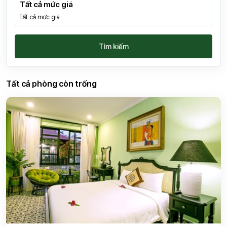
Tất cả mức giá
Tìm kiếm
Tất cả phòng còn trống