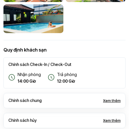
Quy định khách sạn
Chính sách Check-In / Check-Out
Nhận phòng
Trả phòng
14:00 Giờ
12:00 Giờ
Chính sách chung
Xem thêm
Chính sách hủy
Xem thêm