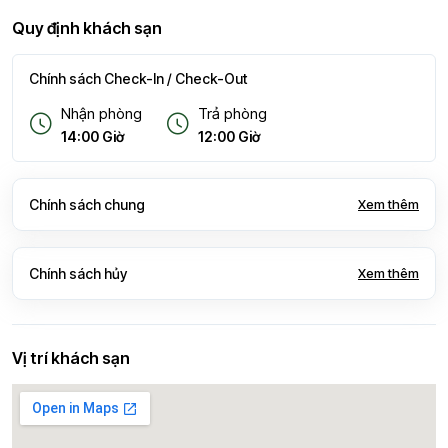
Quy định khách sạn
Chính sách Check-In / Check-Out
Nhận phòng
Trả phòng
14:00 Giờ
12:00 Giờ
Chính sách chung
Xem thêm
Chính sách hủy
Xem thêm
Vị trí khách sạn