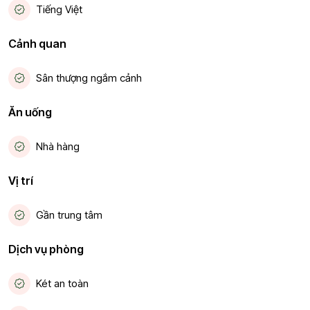
Tiếng Việt
Cảnh quan
Sân thượng ngắm cảnh
Ăn uống
Nhà hàng
Vị trí
Gần trung tâm
Dịch vụ phòng
Két an toàn