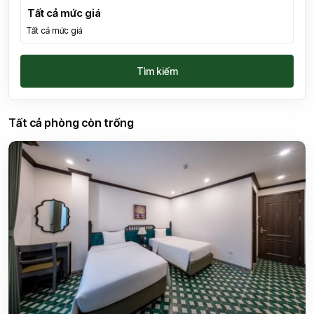
Tất cả mức giá
Tìm kiếm
Tất cả phòng còn trống