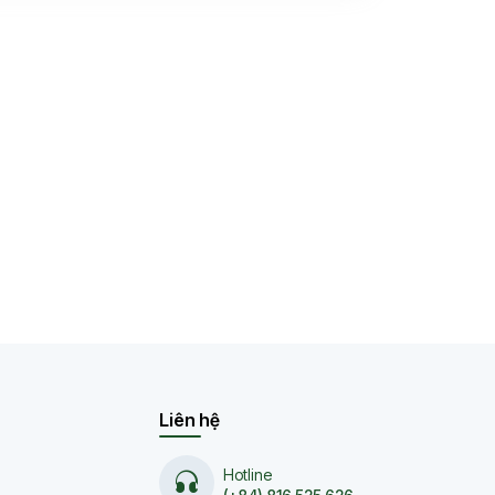
Liên hệ
Hotline