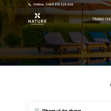
Hotline : (+84) 816 525 626
TRANG CH