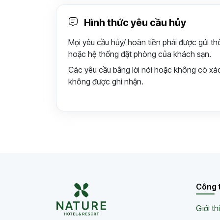
Hình thức yêu cầu hủy
Mọi yêu cầu hủy/ hoàn tiền phải được gửi t
hoặc hệ thống đặt phòng của khách sạn.
Các yêu cầu bằng lời nói hoặc không có xá
không được ghi nhận.
Công 
Giới th