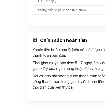
Từ 1 - 2 ngày
Không đến nhận phòng (No-show)
Chính sách hoàn tiền
Khoản tiền hoàn hợp lệ (nếu có) sẽ được xử
thanh toán ban đầu.
Thời gian xử lý hoàn tiền: 5 - 7 ngày làm v
gian xử lý của ngân hàng hoặc đơn vị trung 
Đối với đơn đặt phòng được thanh toán thô
cổng thanh toán trung gian), việc hoàn tiền 
thời gian của bên thứ ba.