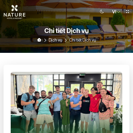
VI
Chi tiết Dịch vụ
Dịch vụ
Chi tiết Dịch vụ